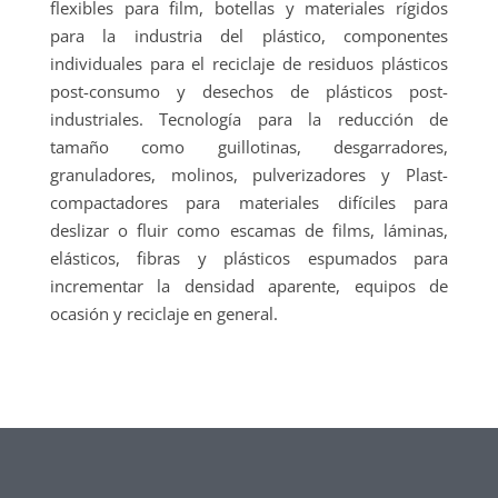
flexibles para film, botellas y materiales rígidos
para la industria del plástico, componentes
individuales para el reciclaje de residuos plásticos
post-consumo y desechos de plásticos post-
industriales. Tecnología para la reducción de
tamaño como guillotinas, desgarradores,
granuladores, molinos, pulverizadores y Plast-
compactadores para materiales difíciles para
deslizar o fluir como escamas de films, láminas,
elásticos, fibras y plásticos espumados para
incrementar la densidad aparente, equipos de
ocasión y reciclaje en general.