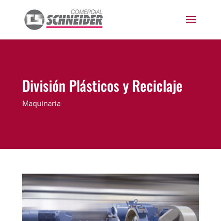
División Plásticos y Reciclaje
Maquinaria