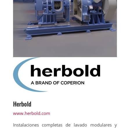
Herbold
www.herbold.com
Instalaciones completas de lavado modulares y