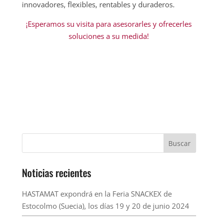
innovadores, flexibles, rentables y duraderos.
¡Esperamos su visita para asesorarles y ofrecerles
soluciones a su medida!
Noticias recientes
HASTAMAT expondrá en la Feria SNACKEX de
Estocolmo (Suecia), los días 19 y 20 de junio 2024