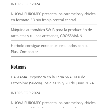
INTERSICOP 2024
NUOVA EUROMEC presenta los caramelos y chicles
en formato 3D sin franja central central
Máquina automática SW-B para la producción de
tartaletas y tulipas artesanas, GROSSMANN
Herbold consigue excelentes resultados con su
Plast Compactor
Noticias
HASTAMAT expondrá en la Feria SNACKEX de
Estocolmo (Suecia), los días 19 y 20 de junio 2024
INTERSICOP 2024
NUOVA EUROMEC presenta los caramelos y chicles