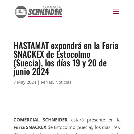
HASTAMAT expondrá en la Feria
SNACKEX de Estocolmo
(Suecia), los días 19 y 20 de
junio 2024
7 May 2024
|
Ferias
,
Noticias
COMERCIAL SCHNEIDER
estará presente en la
Feria SNACKEX
de Estocolmo (Suecia), los días 19 y