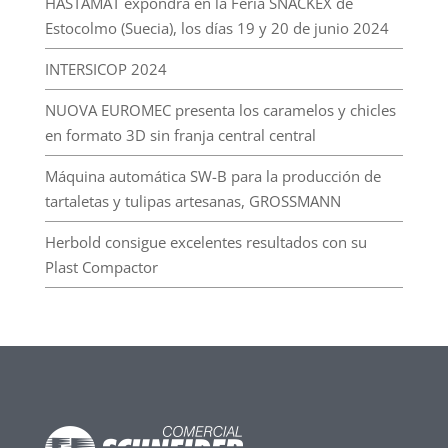
HASTAMAT expondrá en la Feria SNACKEX de
Estocolmo (Suecia), los días 19 y 20 de junio 2024
INTERSICOP 2024
NUOVA EUROMEC presenta los caramelos y chicles
en formato 3D sin franja central central
Máquina automática SW-B para la producción de
tartaletas y tulipas artesanas, GROSSMANN
Herbold consigue excelentes resultados con su
Plast Compactor