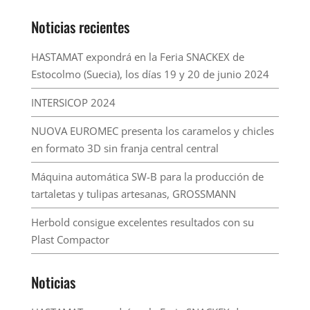
Noticias recientes
HASTAMAT expondrá en la Feria SNACKEX de
Estocolmo (Suecia), los días 19 y 20 de junio 2024
INTERSICOP 2024
NUOVA EUROMEC presenta los caramelos y chicles
en formato 3D sin franja central central
Máquina automática SW-B para la producción de
tartaletas y tulipas artesanas, GROSSMANN
Herbold consigue excelentes resultados con su
Plast Compactor
Noticias