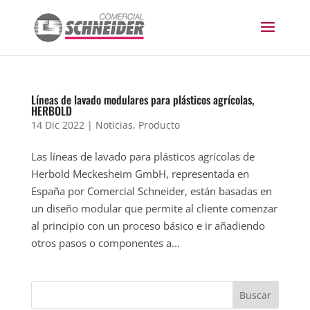
Líneas de lavado modulares para plásticos agrícolas,
HERBOLD
14 Dic 2022
|
Noticias
,
Producto
Las líneas de lavado para plásticos agrícolas de
Herbold Meckesheim GmbH, representada en
España por Comercial Schneider, están basadas en
un diseño modular que permite al cliente comenzar
al principio con un proceso básico e ir añadiendo
otros pasos o componentes a...