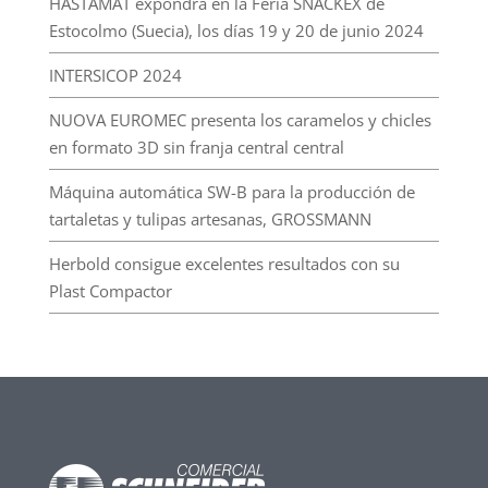
HASTAMAT expondrá en la Feria SNACKEX de
Estocolmo (Suecia), los días 19 y 20 de junio 2024
INTERSICOP 2024
NUOVA EUROMEC presenta los caramelos y chicles
en formato 3D sin franja central central
Máquina automática SW-B para la producción de
tartaletas y tulipas artesanas, GROSSMANN
Herbold consigue excelentes resultados con su
Plast Compactor