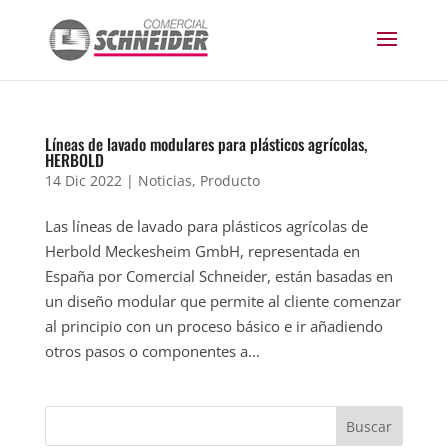
Líneas de lavado modulares para plásticos agrícolas,
HERBOLD
14 Dic 2022
|
Noticias
,
Producto
Las líneas de lavado para plásticos agrícolas de
Herbold Meckesheim GmbH, representada en
España por Comercial Schneider, están basadas en
un diseño modular que permite al cliente comenzar
al principio con un proceso básico e ir añadiendo
otros pasos o componentes a...