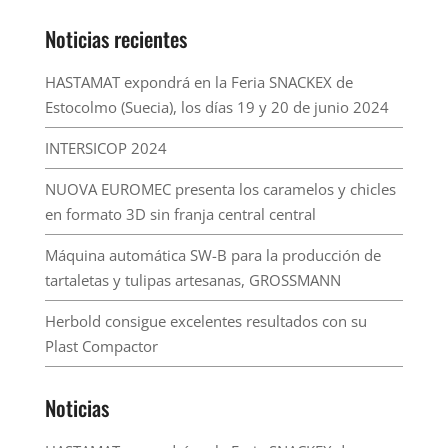
Noticias recientes
HASTAMAT expondrá en la Feria SNACKEX de
Estocolmo (Suecia), los días 19 y 20 de junio 2024
INTERSICOP 2024
NUOVA EUROMEC presenta los caramelos y chicles
en formato 3D sin franja central central
Máquina automática SW-B para la producción de
tartaletas y tulipas artesanas, GROSSMANN
Herbold consigue excelentes resultados con su
Plast Compactor
Noticias